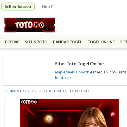
Sell on Bonanza
Help
TOTO80
SITUS TOTO
BANDAR TOGEL
TOGEL ONLINE
SIT
Situs Toto Togel Online
mapledeals's booth
earned a 99.5% satisf
booth >>
TOTO80
»
SITUS TOTO
»
TOTO TOGEL
»
SITUS TOTO TOGEL