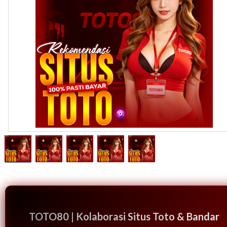
TOTO80 | Kolaborasi Situs Toto & Bandar